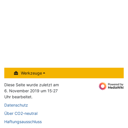
Werkzeuge
Diese Seite wurde zuletzt am
6. November 2019 um 15:27
Uhr bearbeitet.
Datenschutz
Über CO2-neutral
Haftungsausschluss